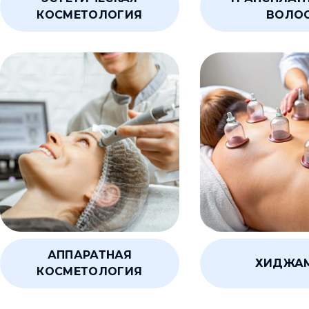
КОСМЕТОЛОГИЯ
ВОЛО
АППАРАТНАЯ
ХИДЖА
КОСМЕТОЛОГИЯ