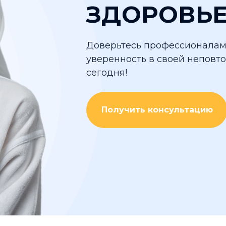
ЗДОРОВЬЕ
Доверьтесь профессионалам
уверенность в своей неповт
сегодня!
Получить консультацию