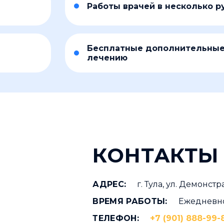
Работы врачей в несколько р
Бесплатные дополнительные
лечению
КОНТАКТЫ
АДРЕС:
г. Тула, ул. Демонстр
ВРЕМЯ РАБОТЫ:
Ежедневно 
ТЕЛЕФОН:
+7 (901) 888-99-