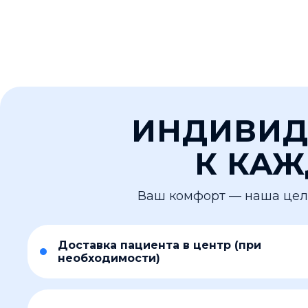
ИНДИВИД
К КА
Ваш комфорт — наша цель!
Доставка пациента в центр (при
необходимости)