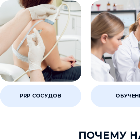
ОБУЧЕН
PRP СОСУДОВ
ПОЧЕМУ Н