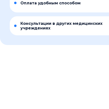
Оплата удобным способом
Консультации в других медицинских
учреждениях