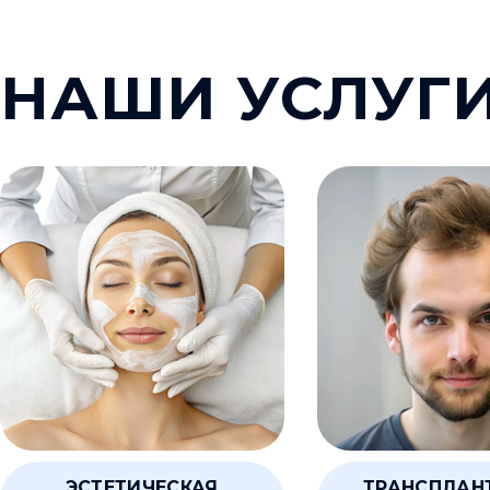
НАШИ УСЛУГ
ЭСТЕТИЧЕСКАЯ
ТРАНСПЛАН