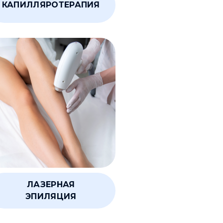
КАПИЛЛЯРОТЕРАПИЯ
ЛАЗЕРНАЯ
ЭПИЛЯЦИЯ