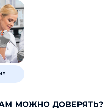
ИЕ
АМ МОЖНО ДОВЕРЯТЬ?