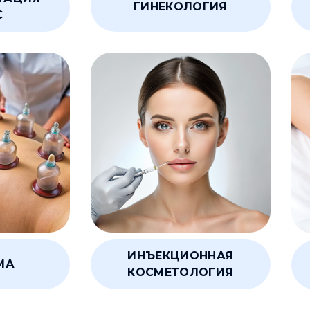
ГИНЕКОЛОГИЯ
С
ИНЪЕКЦИОННАЯ
МА
КОСМЕТОЛОГИЯ