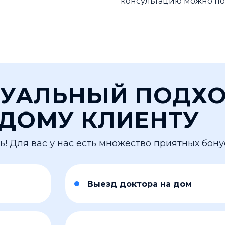
консультацию можно по
УАЛЬНЫЙ ПОДХ
ЖДОМУ КЛИЕНТУ
 Для вас у нас есть множество приятных бону
Выезд доктора на дом